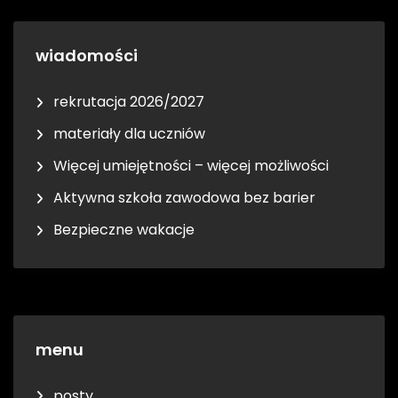
wiadomości
rekrutacja 2026/2027
materiały dla uczniów
Więcej umiejętności – więcej możliwości
Aktywna szkoła zawodowa bez barier
Bezpieczne wakacje
menu
posty