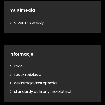
multimedia
album - zawody
informacje
rodo
rada-rodziców
deklaracja dostępności
standardy ochrony małoletnich