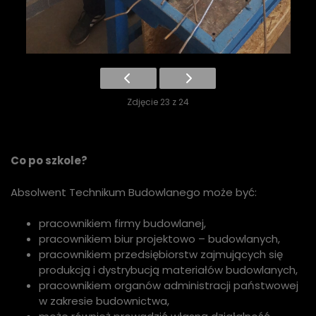
Zdjęcie 23 z 24
Co po szkole?
Absolwent Technikum Budowlanego może być:
pracownikiem firmy budowlanej,
pracownikiem biur projektowo – budowlanych,
pracownikiem przedsiębiorstw zajmujących się
produkcją i dystrybucją materiałów budowlanych,
pracownikiem organów administracji państwowej
w zakresie budownictwa,