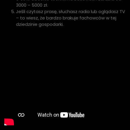
3000 – 5000 zł.
Jeśli czytasz prasę, słuchasz radia lub oglądasz TV
– to wiesz, że bardzo brakuje fachowców w tej
dziedzinie gospodarki.