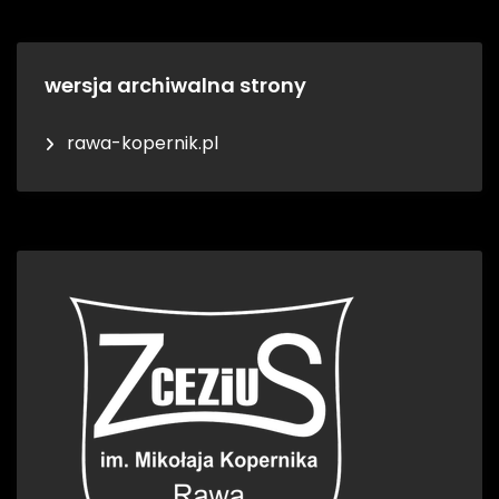
wersja archiwalna strony
rawa-kopernik.pl