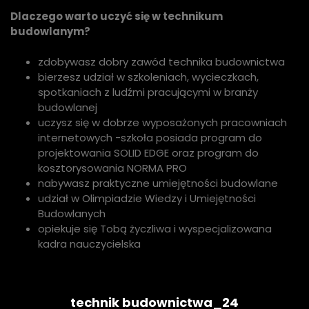
Dlaczego warto uczyć się w technikum
budowlanym?
zdobywasz dobry zawód technika budownictwa
bierzesz udział w szkoleniach, wycieczkach,
spotkaniach z ludźmi pracującymi w branży
budowlanej
uczysz się w dobrze wyposażonych pracowniach
internetowych -szkoła posiada program do
projektowania SOLID EDGE oraz program do
kosztorysowania NORMA PRO
nabywasz praktyczne umiejętności budowlane
udział w Olimpiadzie Wiedzy i Umiejętności
Budowlanych
opiekuje się Tobą życzliwa i wyspecjalizowana
kadra nauczycielska
technik budownictwa_24