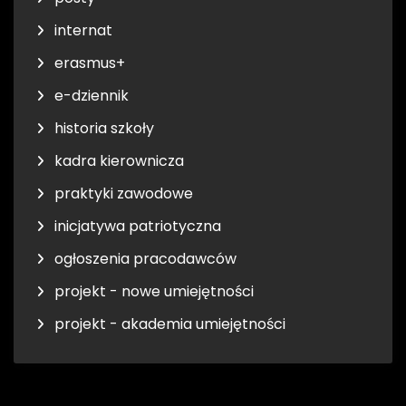
internat
erasmus+
e-dziennik
historia szkoły
kadra kierownicza
praktyki zawodowe
inicjatywa patriotyczna
ogłoszenia pracodawców
projekt - nowe umiejętności
projekt - akademia umiejętności