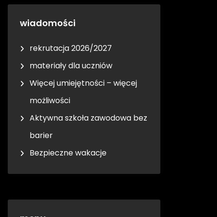
wiadomości
rekrutacja 2026/2027
materiały dla uczniów
Więcej umiejętności – więcej
możliwości
Aktywna szkoła zawodowa bez
barier
Bezpieczne wakacje