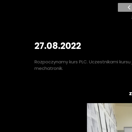
27.08.2022
Rozpoczynamy kurs PLC. Uczestnikami kursu 
mechatronik.
z