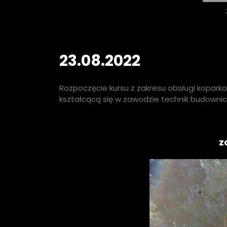
23.08.2022
Rozpoczęcie kursu z zakresu obsługi koparko
kształcącą się w zawodzie technik budowni
z