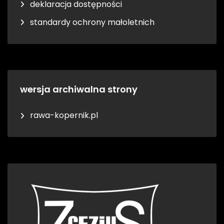
deklaracja dostępności
standardy ochrony małoletnich
wersja archiwalna strony
rawa-kopernik.pl