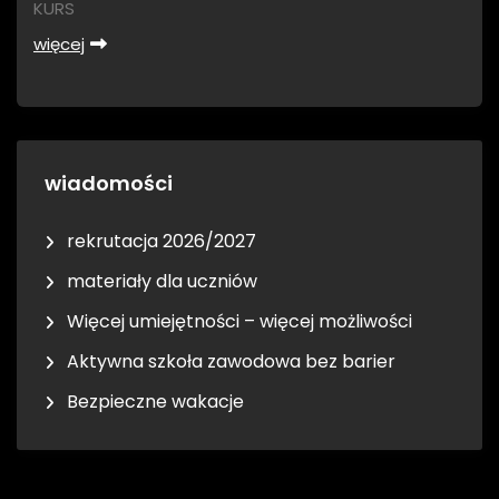
KURS
więcej
wiadomości
rekrutacja 2026/2027
materiały dla uczniów
Więcej umiejętności – więcej możliwości
Aktywna szkoła zawodowa bez barier
Bezpieczne wakacje