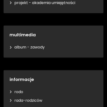
projekt - akademia umiejętności
multimedia
album - zawody
informacje
rodo
rada-rodziców