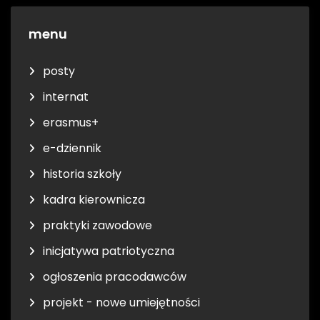
menu
posty
internat
erasmus+
e-dziennik
historia szkoły
kadra kierownicza
praktyki zawodowe
inicjatywa patriotyczna
ogłoszenia pracodawców
projekt - nowe umiejętności